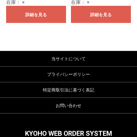
在庫：
×
在庫：
×
詳細を見る
詳細を見る
当サイトについて
プライバシーポリシー
特定商取引法に基づく表記
お問い合わせ
KYOHO WEB ORDER SYSTEM