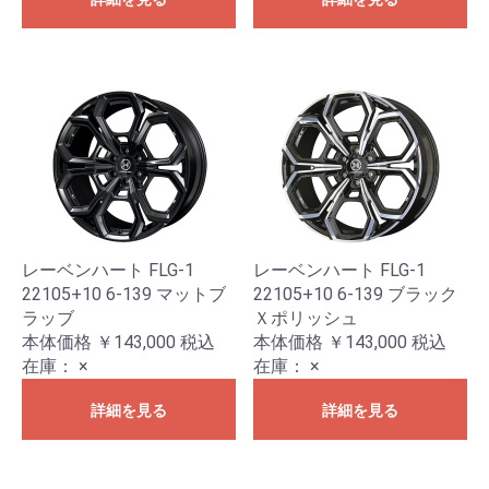
レーベンハート FLG-1
レーベンハート FLG-1
22105+10 6-139 マットブ
22105+10 6-139 ブラック
ラッブ
Ｘポリッシュ
本体価格 ￥143,000
税込
本体価格 ￥143,000
税込
在庫：
×
在庫：
×
詳細を見る
詳細を見る