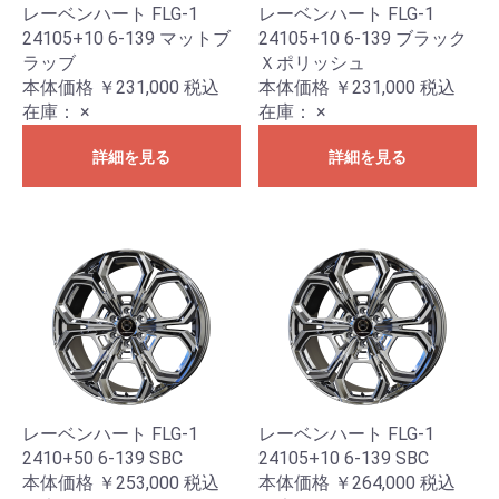
レーベンハート FLG-1
レーベンハート FLG-1
24105+10 6-139 マットブ
24105+10 6-139 ブラック
ラッブ
Ｘポリッシュ
本体価格 ￥231,000
税込
本体価格 ￥231,000
税込
在庫：
×
在庫：
×
詳細を見る
詳細を見る
レーベンハート FLG-1
レーベンハート FLG-1
2410+50 6-139 SBC
24105+10 6-139 SBC
本体価格 ￥253,000
税込
本体価格 ￥264,000
税込