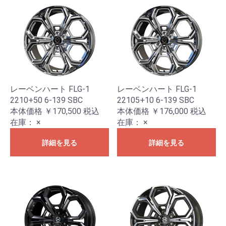
レーベンハート FLG-1
レーベンハート FLG-1
2210+50 6-139 SBC
22105+10 6-139 SBC
本体価格 ￥170,500
税込
本体価格 ￥176,000
税込
在庫：
×
在庫：
×
詳細を見る
詳細を見る
お買い物を続ける
カートへ進む