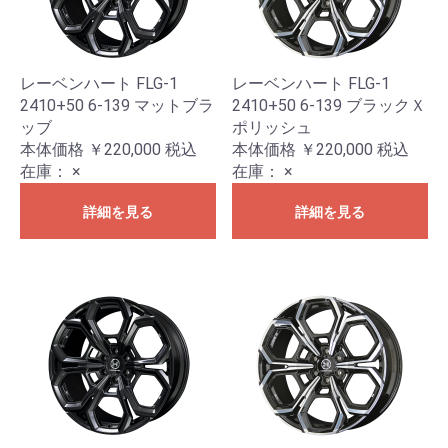
レーベンハート FLG-1
レーベンハート FLG-1
2410+50 6-139 マットブラ
2410+50 6-139 ブラックＸ
ッブ
ポリッシュ
本体価格 ￥220,000
税込
本体価格 ￥220,000
税込
在庫：
×
在庫：
×
詳細を見る
詳細を見る