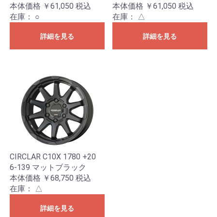
本体価格 ￥61,050
税込
本体価格 ￥61,050
税込
在庫：
○
在庫：
△
詳細を見る
詳細を見る
CIRCLAR C10X 1780 +20
6-139 マットブラック
本体価格 ￥68,750
税込
在庫：
△
詳細を見る