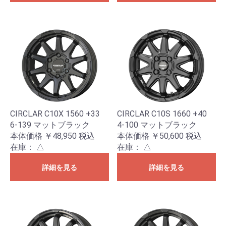
CIRCLAR C10X 1560 +33
CIRCLAR C10S 1660 +40
6-139 マットブラック
4-100 マットブラック
本体価格 ￥48,950
税込
本体価格 ￥50,600
税込
在庫：
△
在庫：
△
詳細を見る
詳細を見る