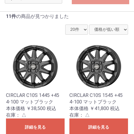
11件
の商品が見つかりました
CIRCLAR C10S 1445 +45
CIRCLAR C10S 1545 +45
4-100 マットブラック
4-100 マットブラック
本体価格 ￥38,500
税込
本体価格 ￥41,800
税込
在庫：
△
在庫：
△
詳細を見る
詳細を見る