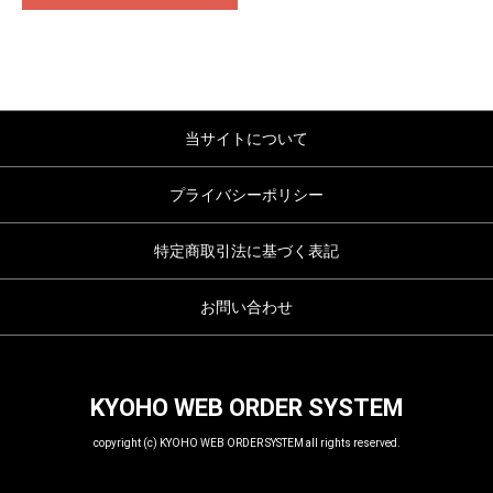
当サイトについて
プライバシーポリシー
特定商取引法に基づく表記
お問い合わせ
KYOHO WEB ORDER SYSTEM
copyright (c) KYOHO WEB ORDER SYSTEM all rights reserved.