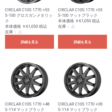
CIRCLAR C10S 1770 +55
CIRCLAR C10S 1770 +55
5-100 グロスガンメタリッ
5-100 マットブラック
ク
本体価格 ￥61,050
税込
本体価格 ￥61,050
税込
在庫：
△
在庫：
△
詳細を見る
詳細を見る
CIRCLAR C10S 1770 +48
CIRCLAR C10S 1770 +38
5-114 マットブラック
5-114 マットブラック