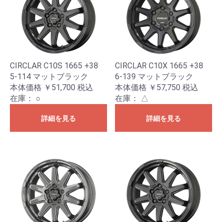
CIRCLAR C10S 1665 +38
CIRCLAR C10X 1665 +38
5-114 マットブラック
6-139 マットブラック
本体価格 ￥51,700
税込
本体価格 ￥57,750
税込
在庫：
○
在庫：
△
詳細を見る
詳細を見る
お買い物を続ける
カートへ進む