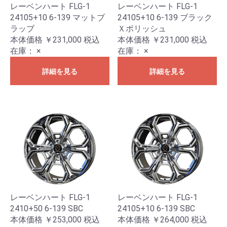
レーベンハート FLG-1
レーベンハート FLG-1
24105+10 6-139 マットブ
24105+10 6-139 ブラック
ラッブ
Ｘポリッシュ
本体価格 ￥231,000
税込
本体価格 ￥231,000
税込
在庫：
×
在庫：
×
詳細を見る
詳細を見る
レーベンハート FLG-1
レーベンハート FLG-1
2410+50 6-139 SBC
24105+10 6-139 SBC
本体価格 ￥253,000
税込
本体価格 ￥264,000
税込