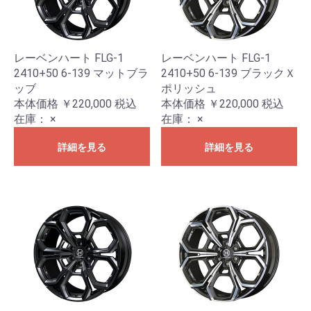
レーベンハート FLG-1
レーベンハート FLG-1
2410+50 6-139 マットブラ
2410+50 6-139 ブラックＸ
ッブ
ポリッシュ
本体価格 ￥220,000
税込
本体価格 ￥220,000
税込
在庫：
×
在庫：
×
詳細を見る
詳細を見る