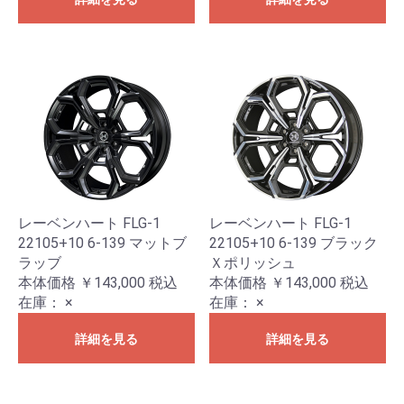
レーベンハート FLG-1
レーベンハート FLG-1
22105+10 6-139 マットブ
22105+10 6-139 ブラック
ラッブ
Ｘポリッシュ
本体価格 ￥143,000
税込
本体価格 ￥143,000
税込
在庫：
×
在庫：
×
詳細を見る
詳細を見る