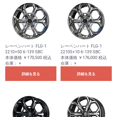
レーベンハート FLG-1
レーベンハート FLG-1
2210+50 6-139 SBC
22105+10 6-139 SBC
本体価格 ￥170,500
税込
本体価格 ￥176,000
税込
在庫：
×
在庫：
×
詳細を見る
詳細を見る
お買い物を続ける
カートへ進む