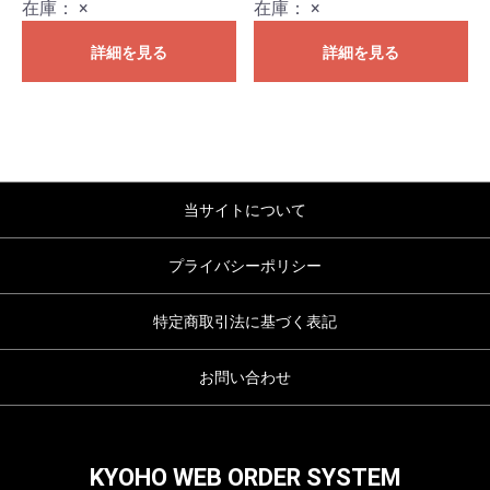
在庫：
×
在庫：
×
詳細を見る
詳細を見る
当サイトについて
プライバシーポリシー
特定商取引法に基づく表記
お問い合わせ
KYOHO WEB ORDER SYSTEM