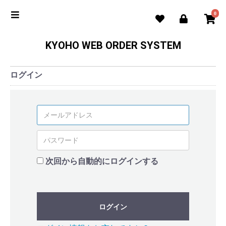
0
KYOHO WEB ORDER SYSTEM
ログイン
次回から自動的にログインする
ログイン