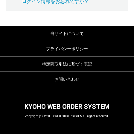
ログイン情報をお忘れですか？
当サイトについて
プライバシーポリシー
特定商取引法に基づく表記
お問い合わせ
KYOHO WEB ORDER SYSTEM
copyright (c) KYOHO WEB ORDER SYSTEM all rights reserved.